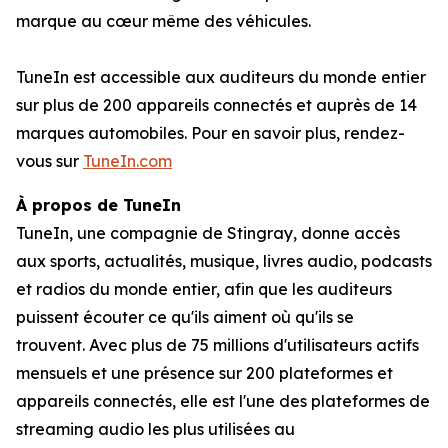
marque au cœur même des véhicules.
TuneIn est accessible aux auditeurs du monde entier
sur plus de 200 appareils connectés et auprès de 14
marques automobiles. Pour en savoir plus, rendez-
vous sur
TuneIn.com
À propos de TuneIn
TuneIn, une compagnie de Stingray, donne accès
aux sports, actualités, musique, livres audio, podcasts
et radios du monde entier, afin que les auditeurs
puissent écouter ce qu'ils aiment où qu'ils se
trouvent. Avec plus de 75 millions d'utilisateurs actifs
mensuels et une présence sur 200 plateformes et
appareils connectés, elle est l'une des plateformes de
streaming audio les plus utilisées au