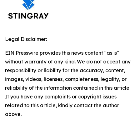
Legal Disclaimer:
EIN Presswire provides this news content "as is"
without warranty of any kind. We do not accept any
responsibility or liability for the accuracy, content,
images, videos, licenses, completeness, legality, or
reliability of the information contained in this article.
If you have any complaints or copyright issues
related to this article, kindly contact the author
above.