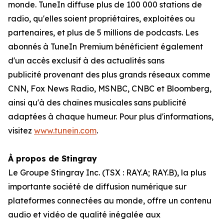
monde. TuneIn diffuse plus de 100 000 stations de
radio, qu'elles soient propriétaires, exploitées ou
partenaires, et plus de 5 millions de podcasts. Les
abonnés à TuneIn Premium bénéficient également
d'un accès exclusif à des actualités sans
publicité provenant des plus grands réseaux comme
CNN, Fox News Radio, MSNBC, CNBC et Bloomberg,
ainsi qu'à des chaînes musicales sans publicité
adaptées à chaque humeur. Pour plus d'informations,
visitez
www.tunein.com
.
À propos de Stingray
Le Groupe Stingray Inc. (TSX : RAY.A; RAY.B), la plus
importante société de diffusion numérique sur
plateformes connectées au monde, offre un contenu
audio et vidéo de qualité inégalée aux