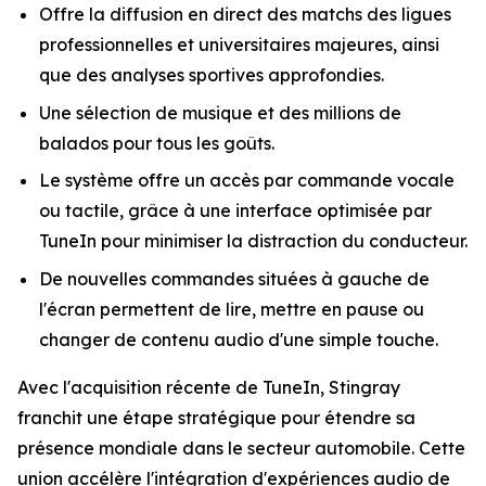
Offre la diffusion en direct des matchs des ligues
professionnelles et universitaires majeures, ainsi
que des analyses sportives approfondies.
Une sélection de musique et des millions de
balados pour tous les goûts.
Le système offre un accès par commande vocale
ou tactile, grâce à une interface optimisée par
TuneIn pour minimiser la distraction du conducteur.
De nouvelles commandes situées à gauche de
l'écran permettent de lire, mettre en pause ou
changer de contenu audio d'une simple touche.
Avec l'acquisition récente de TuneIn, Stingray
franchit une étape stratégique pour étendre sa
présence mondiale dans le secteur automobile. Cette
union accélère l'intégration d'expériences audio de