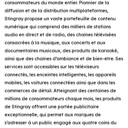
consommateurs du monde entier. Pionnier de la
diffusion et de la distribution multiplateformes,
Stingray propose un vaste portefeuille de contenu
numérique qui comprend des milliers de stations
audio en direct et de radio, des chaînes télévisées
consacrées à la musique, aux concerts et aux
documentaires musicaux, des produits de karaoké,
ainsi que des chaînes d’ambiance et de bien-être. Ses
services sont accessibles sur les téléviseurs
connectés, les enceintes intelligentes, les appareils
mobiles, les voitures connectées ainsi que dans les
commerces de détail. Atteignant des centaines de
millions de consommateurs chaque mois, les produits
de Stingray offrent une portée publicitaire
exceptionnelle, qui permet aux marques de
s’adresser à un public engagé aux quatre coins du