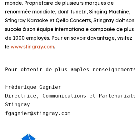
monde. Propriétaire de plusieurs marques de
renommée mondiale, dont TuneIn, Singing Machine,
Stingray Karaoke et Qello Concerts, Stingray doit son
succès à son équipe internationale composée de plus
de 1000 employés. Pour en savoir davantage, visitez
le
www.stingray.com
.
Pour obtenir de plus amples renseignements,
Frédérique Gagnier

Directrice, Communications et Partenariats

Stingray

fgagnier@stingray.com