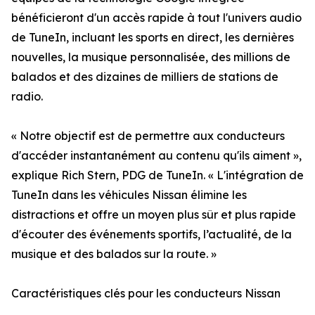
bénéficieront d'un accès rapide à tout l'univers audio
de TuneIn, incluant les sports en direct, les dernières
nouvelles, la musique personnalisée, des millions de
balados et des dizaines de milliers de stations de
radio.
« Notre objectif est de permettre aux conducteurs
d'accéder instantanément au contenu qu'ils aiment »,
explique Rich Stern, PDG de TuneIn. « L'intégration de
TuneIn dans les véhicules Nissan élimine les
distractions et offre un moyen plus sûr et plus rapide
d'écouter des événements sportifs, l’actualité, de la
musique et des balados sur la route. »
Caractéristiques clés pour les conducteurs Nissan