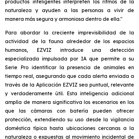
productos inteligentes interpreten los ritmos de la
naturaleza y ayuden a las personas a vivir de
manera más segura y armoniosa dentro de ella."
Para abordar la creciente imprevisibilidad de la
actividad de la fauna alrededor de los espacios
humanos, EZVIZ introduce una detección
especializada impulsada por IA que permite a su
Serie Pro identificar la presencia de animales en
tiempo real, asegurando que cada alerta enviada a
través de la Aplicación EZVIZ sea puntual, relevante
y verdaderamente útil. Esta inteligencia adicional
amplía de manera significativa los escenarios en los
que las cámaras con batería pueden ofrecer
protección, extendiendo su uso desde la vigilancia
doméstica típica hasta ubicaciones cercanas a la
naturaleza o expuestas al movimiento incidental de