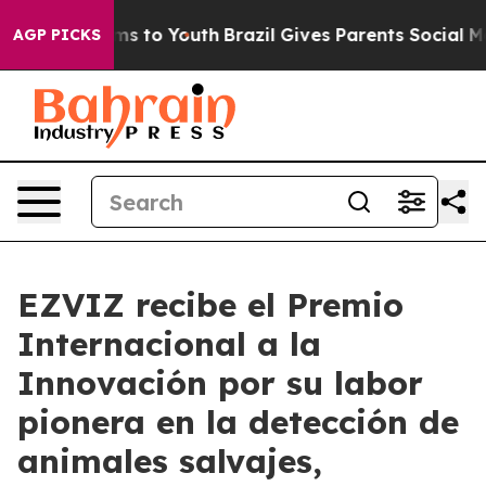
bate Harms to Youth
Brazil Gives Parents Social Media 
AGP PICKS
EZVIZ recibe el Premio
Internacional a la
Innovación por su labor
pionera en la detección de
animales salvajes,