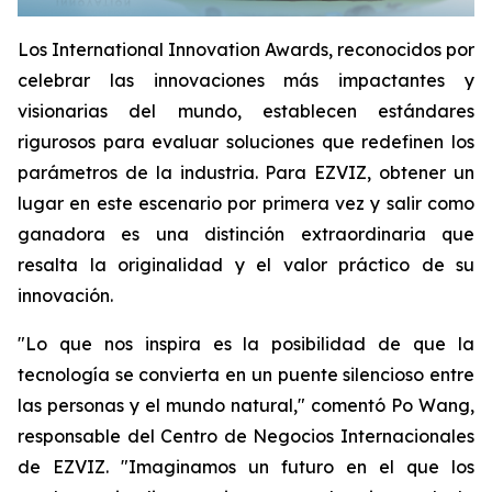
Los International Innovation Awards, reconocidos por
celebrar las innovaciones más impactantes y
visionarias del mundo, establecen estándares
rigurosos para evaluar soluciones que redefinen los
parámetros de la industria. Para EZVIZ, obtener un
lugar en este escenario por primera vez y salir como
ganadora es una distinción extraordinaria que
resalta la originalidad y el valor práctico de su
innovación.
"Lo que nos inspira es la posibilidad de que la
tecnología se convierta en un puente silencioso entre
las personas y el mundo natural," comentó Po Wang,
responsable del Centro de Negocios Internacionales
de EZVIZ. "Imaginamos un futuro en el que los