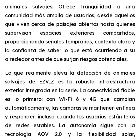
animales salvajes. Ofrece tranquilidad a una
comunidad más amplia de usuarios, desde aquellos
que viven cerca de paisajes abiertos hasta quienes
supervisan espacios exteriores compartidos,
proporcionando señales tempranas, contexto claro y
la confianza de saber lo que está ocurriendo a su
alrededor antes de que surjan riesgos potenciales.
Lo que realmente eleva la detección de animales
salvajes de EZVIZ es la robusta infraestructura
exterior integrada en la serie. La conectividad fiable
es lo primero: con Wi-Fi 6 y 4G que cambian
automáticamente, las cámaras se mantienen en línea
y responden incluso cuando los usuarios están lejos
de redes estables. La autonomía sigue con la
tecnología AOV 2.0 y la flexibilidad solar,