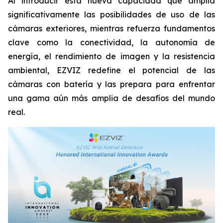
Al introducir esta nueva capacidad que amplía
significativamente las posibilidades de uso de las
cámaras exteriores, mientras refuerza fundamentos
clave como la conectividad, la autonomía de
energía, el rendimiento de imagen y la resistencia
ambiental, EZVIZ redefine el potencial de las
cámaras con batería y las prepara para enfrentar
una gama aún más amplia de desafíos del mundo
real.