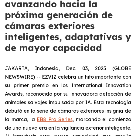
avanzando hacia la
próxima generación de
cámaras exteriores
inteligentes, adaptativas y
de mayor capacidad
JAKARTA, Indonesia, Dec. 03, 2025 (GLOBE
NEWSWIRE) -- EZVIZ celebra un hito importante con
su primer premio en los International Innovation
Awards, reconocido por su innovadora detección de
animales salvajes impulsada por IA. Esta tecnología
debutó en la serie de cámaras exteriores insignia de
la marca, la
EB8 Pro Series
, marcando el comienzo
de una nueva era en la vigilancia exterior inteligente.