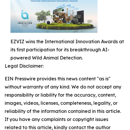
EZVIZ wins the International Innovation Awards at
its first participation for its breakthrough AI-
powered Wild Animal Detection.
Legal Disclaimer:
EIN Presswire provides this news content "as is"
without warranty of any kind. We do not accept any
responsibility or liability for the accuracy, content,
images, videos, licenses, completeness, legality, or
reliability of the information contained in this article.
If you have any complaints or copyright issues
related to this article, kindly contact the author