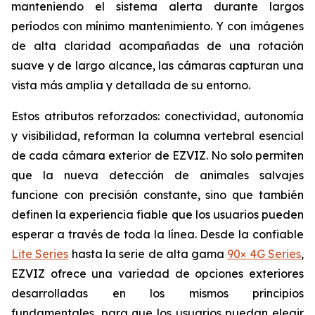
manteniendo el sistema alerta durante largos
períodos con mínimo mantenimiento. Y con imágenes
de alta claridad acompañadas de una rotación
suave y de largo alcance, las cámaras capturan una
vista más amplia y detallada de su entorno.
Estos atributos reforzados: conectividad, autonomía
y visibilidad, reforman la columna vertebral esencial
de cada cámara exterior de EZVIZ. No solo permiten
que la nueva detección de animales salvajes
funcione con precisión constante, sino que también
definen la experiencia fiable que los usuarios pueden
esperar a través de toda la línea. Desde la confiable
Lite Series
hasta la serie de alta gama
90× 4G Series
,
EZVIZ ofrece una variedad de opciones exteriores
desarrolladas en los mismos principios
fundamentales, para que los usuarios puedan elegir