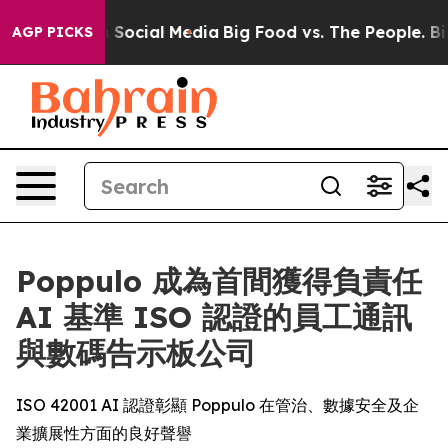
essages on Social Media
Big Food vs. The People. Big F
AGP PICKS
Poppulo 成為首間獲得負責任
AI 基準 ISO 認證的員工通訊
與數碼告示板公司
ISO 42001 AI 認證彰顯 Poppulo 在管治、數據安全及企
業擴展性方面的良好聲譽