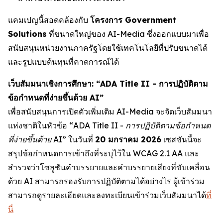
แคมเปญนี้สอดคล้องกับ
โครงการ Government
Solutions
ที่ขนาดใหญ่ของ AI-Media ซึ่งออกแบบมาเพื่อ
สนับสนุนหน่วยงานภาครัฐโดยใช้เทคโนโลยีที่ปรับขนาดได้
และรูปแบบต้นทุนที่คาดการณ์ได้
เว็บสัมมนาเชิงการศึกษา: “ADA Title II - การปฏิบัติตาม
ข้อกำหนดที่ง่ายขึ้นด้วย AI”
เพื่อสนับสนุนการเปิดตัวเพิ่มเติม AI-Media จะจัดเว็บสัมมนา
แห่งชาติในหัวข้อ
“ADA Title II - การปฏิบัติตามข้อกำหนด
ที่ง่ายขึ้นด้วย AI”
ในวันที่
20 มกราคม 2026
เซสชันนี้จะ
สรุปข้อกำหนดการเข้าถึงที่ระบุไว้ใน WCAG 2.1 AA และ
สำรวจว่าโซลูชันคำบรรยายและคำบรรยายเสียงที่ขับเคลื่อน
ด้วย AI สามารถรองรับการปฏิบัติตามได้อย่างไร ผู้เข้าร่วม
สามารถดูรายละเอียดและลงทะเบียนเข้าร่วมเว็บสัมมนาได้
ที่
นี่