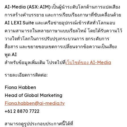
AI-Media (ASX: AIM) เป็นผู้นำระดับโลกด้านการแปลเสียง
การสร้างคำบรรยาย และการเรียบเรียงภาษาที่ขับเคลื่อนด้วย
AI LEXI Suite และเครือข่ายอุปกรณ์เข้ารหัสทั่วโลกมอบ
ความสามารถในหลายภาษาแบบเรียลไทม์ โดยได้รับความไว้
วางใจทั่วโลกในการปรับปรุงกระบวนการ ยกระดับการ
สื่อสาร และขยายขอบเขตการเปลี่ยนจากข้อความเป็นเสียง
พูด AI
สำหรับข้อมูลเพิ่มเติม โปรดไปที่
เว็บไซต์ของ AI-Media
รายละเอียดการติดต่อ:
Fiona Habben
Head of Global Marketing
Fiona.habben@ai-media.tv
+61 2 8870 7722
สามารถดูรูปประกอบประกาศนี้ได้ที่