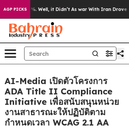
nd 40%. Well, it Didn’t
As war With Iran Drove oil P
AGP PICKS
AI-Media เปิดตัวโครงการ
ADA Title II Compliance
Initiative เพื่อสนับสนุนหน่วย
งานสาธารณะให้ปฏิบัติตาม
กำหนดเวลา WCAG 2.1 AA