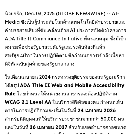
นิวยอร์ก, Dec. 03, 2025 (GLOBE NEWSWIRE) -- AI-
Media ซึ่งเป็นผู้นำระดับโลกด้านเทคโนโลยีคำบรรยายและ
คำบรรยายเสียงที่ขับเคลื่อนด้วย AI ประกาศเปิดตัวโครงการ
ADA Title II Compliance Initiative ที่ครอบคลุม ซึ่งมีเป้า
หมายเพื่อช่วยรัฐบาลระดับรัฐและระดับท้องถิ่นทั่ว
สหรัฐอเมริกาในการปฏิบัติตามข้อกำหนดการเข้าถึงเนื้อหา
ดิจิทัลฉบับสุดท้ายของรัฐบาลกลาง
ในเดือนเมษายน 2024 กระทรวงยุติธรรมของสหรัฐอเมริกา
ได้สรุป
ADA Title II Web and Mobile Accessibility
Rule
โดยกำหนดให้หน่วยงานสาธารณะต้องปฏิบัติตาม
WCAG 2.1 Level AA
ในบริการดิจิทัลของตน กำหนดเส้น
ตายในการปฏิบัติตามจะเริ่มในวันที่
24 เมษายน 2026
สำหรับนิติบุคคลที่ให้บริการประชาชนมากกว่า 50,000 คน
และในวันที่
26 เมษายน 2027
สำหรับเขตอำนาจศาลขนาด