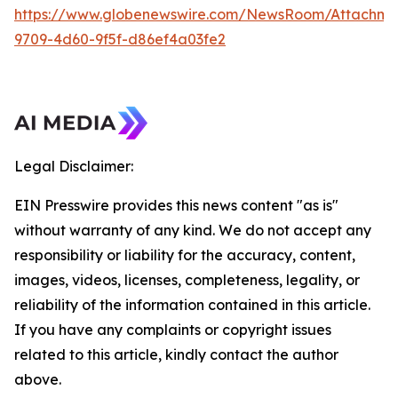
https://www.globenewswire.com/NewsRoom/Attachme
9709-4d60-9f5f-d86ef4a03fe2
Legal Disclaimer:
EIN Presswire provides this news content "as is"
without warranty of any kind. We do not accept any
responsibility or liability for the accuracy, content,
images, videos, licenses, completeness, legality, or
reliability of the information contained in this article.
If you have any complaints or copyright issues
related to this article, kindly contact the author
above.