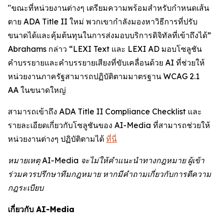
"ขณะที่หน่วยงานต่างๆ เตรียมความพร้อมสำหรับกำหนดเส้น
ตาย ADA Title II ใหม่ พวกเขากำลังมองหาวิธีการที่ปรับ
ขนาดได้และคุ้มต้นทุนในการส่งมอบบริการดิจิทัลที่เข้าถึงได้”
Abrahams กล่าว “LEXI Text และ LEXI AD มอบโซลูชัน
คำบรรยายและคำบรรยายเสียงที่ขับเคลื่อนด้วย AI ที่ช่วยให้
หน่วยงานภาครัฐสามารถปฏิบัติตามมาตรฐาน WCAG 2.1
AA ในขนาดใหญ่
สามารถเข้าถึง ADA Title II Compliance Checklist และ
รายละเอียดเกี่ยวกับโซลูชันของ AI-Media ที่สามารถช่วยให้
หน่วยงานต่างๆ ปฏิบัติตามได้
ที่นี่
หมายเหตุ AI-Media จะไม่ให้คำแนะนำทางกฎหมาย ผู้เข้า
ร่วมควรปรึกษาทีมกฎหมาย หากมีคำถามเกี่ยวกับการตีความ
กฎระเบียบ
เกี่ยวกับ AI-Media