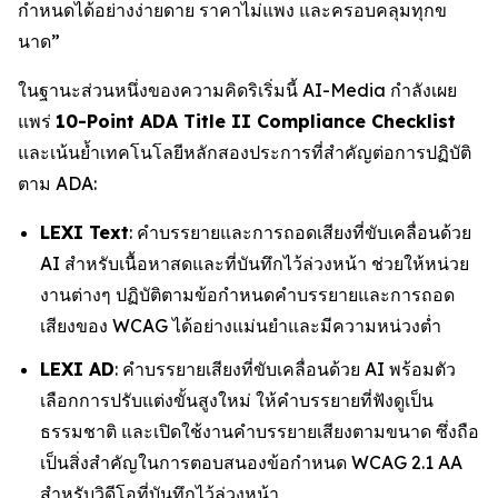
กำหนดได้อย่างง่ายดาย ราคาไม่แพง และครอบคลุมทุกข
นาด”
ในฐานะส่วนหนึ่งของความคิดริเริ่มนี้ AI-Media กำลังเผย
แพร่
10-Point ADA Title II Compliance Checklist
และเน้นย้ำเทคโนโลยีหลักสองประการที่สำคัญต่อการปฏิบัติ
ตาม ADA:
LEXI Text
: คำบรรยายและการถอดเสียงที่ขับเคลื่อนด้วย
AI สำหรับเนื้อหาสดและที่บันทึกไว้ล่วงหน้า ช่วยให้หน่วย
งานต่างๆ ปฏิบัติตามข้อกำหนดคำบรรยายและการถอด
เสียงของ WCAG ได้อย่างแม่นยำและมีความหน่วงต่ำ
LEXI AD
: คำบรรยายเสียงที่ขับเคลื่อนด้วย AI พร้อมตัว
เลือกการปรับแต่งขั้นสูงใหม่ ให้คำบรรยายที่ฟังดูเป็น
ธรรมชาติ และเปิดใช้งานคำบรรยายเสียงตามขนาด ซึ่งถือ
เป็นสิ่งสำคัญในการตอบสนองข้อกำหนด WCAG 2.1 AA
สำหรับวิดีโอที่บันทึกไว้ล่วงหน้า