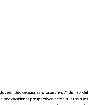
cluyen "declaraciones prospectivas" dentro del
as declaraciones prospectivas están sujetas a las